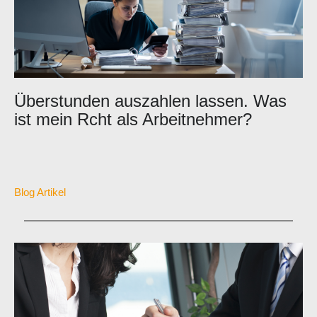
Überstunden auszahlen lassen. Was
ist mein Rcht als Arbeitnehmer?
Blog Artikel