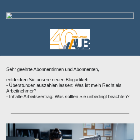
Sehr geehrte Abonnentinnen und Abonnenten,
entdecken Sie unsere neuen Blogartikel:
- Überstunden auszahlen lassen: Was ist mein Recht als
Arbeitnehmer?
- Inhalte Arbeitsvertrag: Was sollten Sie unbedingt beachten?