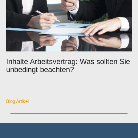
Inhalte Arbeitsvertrag: Was sollten Sie
unbedingt beachten?
Blog Artikel