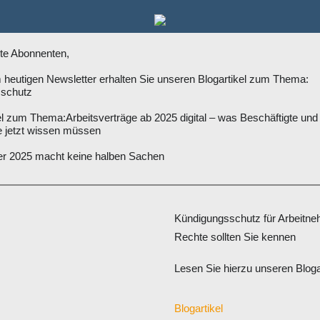
rte Abonnenten,
 heutigen Newsletter erhalten Sie unseren Blogartikel zum Thema:
schutz
kel zum Thema:
Arbeitsverträge ab 2025 digital – was Beschäftigte und
e jetzt wissen müssen
 2025 macht keine halben Sachen
Kündigungsschutz für Arbeitne
Rechte sollten Sie kennen
Lesen Sie hierzu unseren Bloga
Blogartikel